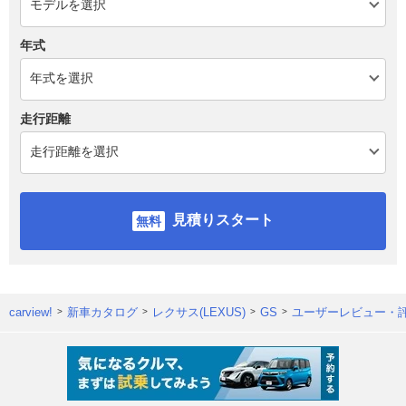
年式
走行距離
見積りスタート
carview!
新車カタログ
レクサス(LEXUS)
GS
ユーザーレビュー・