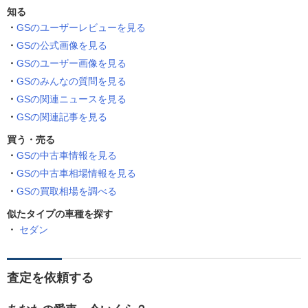
知る
GSのユーザーレビューを見る
GSの公式画像を見る
GSのユーザー画像を見る
GSのみんなの質問を見る
GSの関連ニュースを見る
GSの関連記事を見る
買う・売る
GSの中古車情報を見る
GSの中古車相場情報を見る
GSの買取相場を調べる
似たタイプの車種を探す
セダン
査定を依頼する