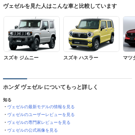
ヴェゼルを見た人はこんな車と比較しています
スズキ ジムニー
スズキ ハスラー
マツダ
ホンダ ヴェゼル についてもっと詳しく
知る
ヴェゼルの最新モデルの情報を見る
ヴェゼルのユーザーレビューを見る
ヴェゼルの専門家レビューを見る
ヴェゼルの公式画像を見る