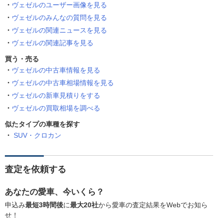
ヴェゼルのユーザー画像を見る
ヴェゼルのみんなの質問を見る
ヴェゼルの関連ニュースを見る
ヴェゼルの関連記事を見る
買う・売る
ヴェゼルの中古車情報を見る
ヴェゼルの中古車相場情報を見る
ヴェゼルの新車見積りをする
ヴェゼルの買取相場を調べる
似たタイプの車種を探す
SUV・クロカン
査定を依頼する
あなたの愛車、今いくら？
申込み
最短3時間後
に
最大20社
から愛車の査定結果をWebでお知ら
せ！