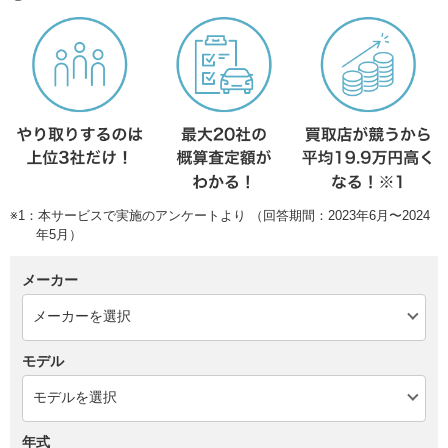
※1：本サービスで実施のアンケートより （回答期間：2023年6月〜2024
年5月）
メーカー
モデル
年式