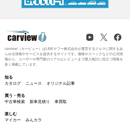
carview!（カービュー）はLINEヤフー株式会社が運営するクルマに関するあ
らゆる情報やサービスを提供するサイトです。価格やスペックなどの公式情
報から、ユーザーや専門家のリアルなレビューまで購入検討に役立つ情報を
多く掲載しています。
知る
カタログ
ニュース
オリジナル記事
買う・売る
中古車検索
新車見積り
車買取
楽しむ
マイカー
みんカラ