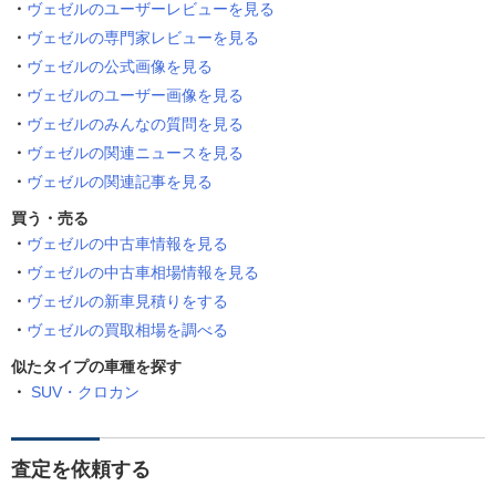
ヴェゼルのユーザーレビューを見る
ヴェゼルの専門家レビューを見る
ヴェゼルの公式画像を見る
ヴェゼルのユーザー画像を見る
ヴェゼルのみんなの質問を見る
ヴェゼルの関連ニュースを見る
ヴェゼルの関連記事を見る
買う・売る
ヴェゼルの中古車情報を見る
ヴェゼルの中古車相場情報を見る
ヴェゼルの新車見積りをする
ヴェゼルの買取相場を調べる
似たタイプの車種を探す
SUV・クロカン
査定を依頼する