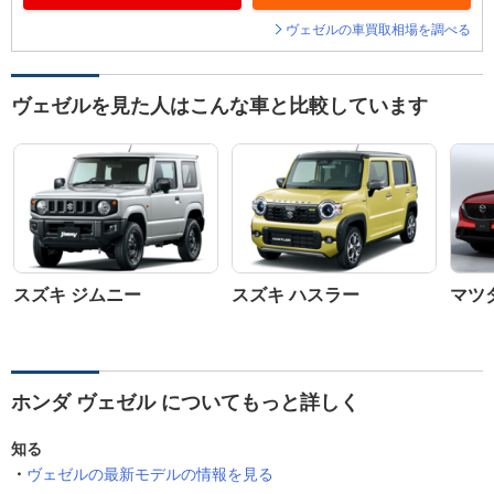
ヴェゼルの車買取相場を調べる
ヴェゼルを見た人はこんな車と比較しています
スズキ ジムニー
スズキ ハスラー
マツダ
ホンダ ヴェゼル についてもっと詳しく
知る
ヴェゼルの最新モデルの情報を見る