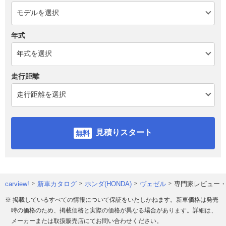
年式
走行距離
見積りスタート
carview!
新車カタログ
ホンダ(HONDA)
ヴェゼル
専門家レビュー
※ 掲載しているすべての情報について保証をいたしかねます。新車価格は発売
時の価格のため、掲載価格と実際の価格が異なる場合があります。詳細は、
メーカーまたは取扱販売店にてお問い合わせください。