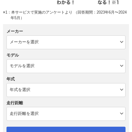
※1：本サービスで実施のアンケートより （回答期間：2023年6月〜2024
年5月）
メーカー
モデル
年式
走行距離