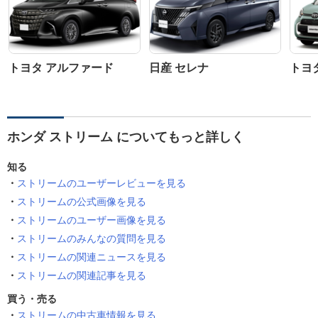
トヨタ アルファード
日産 セレナ
トヨ
ホンダ ストリーム についてもっと詳しく
知る
ストリームのユーザーレビューを見る
ストリームの公式画像を見る
ストリームのユーザー画像を見る
ストリームのみんなの質問を見る
ストリームの関連ニュースを見る
ストリームの関連記事を見る
買う・売る
ストリームの中古車情報を見る