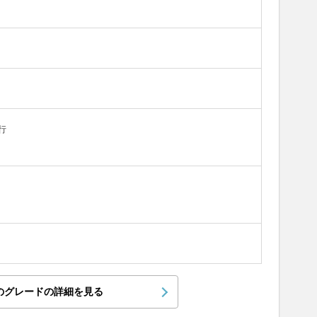
行
のグレードの詳細を見る