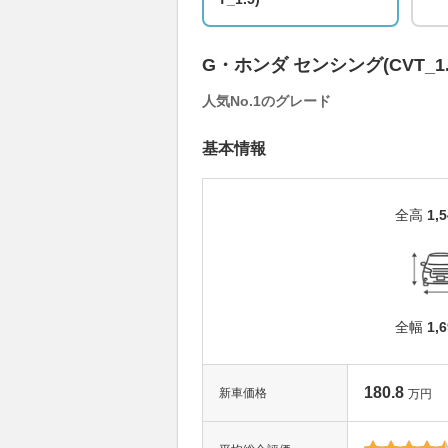
G・ホンダ センシング(CVT_1.
人気No.1のグレード
基本情報
全高
1,
全幅
1,
180.8
新車価格
万円