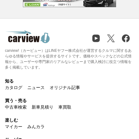
carview!（カービュー）はLINEヤフー株式会社が運営するクルマに関するあ
らゆる情報やサービスを提供するサイトです。価格やスペックなどの公式情
報から、ユーザーや専門家のリアルなレビューまで購入検討に役立つ情報を
多く掲載しています。
知る
カタログ
ニュース
オリジナル記事
買う・売る
中古車検索
新車見積り
車買取
楽しむ
マイカー
みんカラ