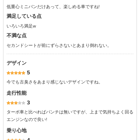
低重心ミニバンだけあって、楽しめる車ですね!
満足している点
いろいろ満足w
不満な点
セカンドシートが前にずらさないとあまり倒れない。
デザイン
5
今でも古臭さをあまり感じないデザインですね。
走行性能
3
ターボ車と比べればパンチは無いですが、上まで気持ちよく回る
エンジンなので良い!
乗り心地