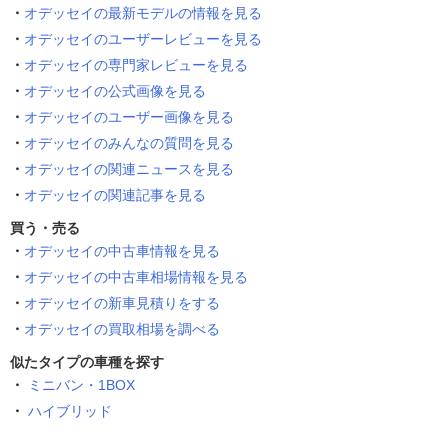
オデッセイの最新モデルの情報を見る
オデッセイのユーザーレビューを見る
オデッセイの専門家レビューを見る
オデッセイの公式画像を見る
オデッセイのユーザー画像を見る
オデッセイのみんなの質問を見る
オデッセイの関連ニュースを見る
オデッセイの関連記事を見る
買う・売る
オデッセイの中古車情報を見る
オデッセイの中古車相場情報を見る
オデッセイの新車見積りをする
オデッセイの買取相場を調べる
似たタイプの車種を探す
ミニバン・1BOX
ハイブリッド