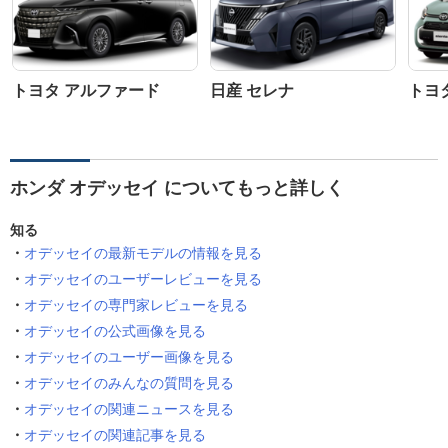
トヨタ アルファード
日産 セレナ
トヨ
ホンダ オデッセイ についてもっと詳しく
知る
オデッセイの最新モデルの情報を見る
オデッセイのユーザーレビューを見る
オデッセイの専門家レビューを見る
オデッセイの公式画像を見る
オデッセイのユーザー画像を見る
オデッセイのみんなの質問を見る
オデッセイの関連ニュースを見る
オデッセイの関連記事を見る