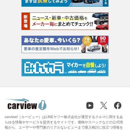
carview!（カービュー）はLINEヤフー株式会社が運営するクルマに関するあ
らゆる情報やサービスを提供するサイトです。価格やスペックなどの公式情
報から、ユーザーや専門家のリアルなレビューまで購入検討に役立つ情報を