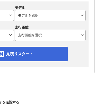
モデル
走行距離
見積りスタート
セイを確認する