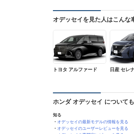
オデッセイを見た人はこんな
トヨタ アルファード
日産 セレ
ホンダ オデッセイ について
知る
オデッセイの最新モデルの情報を見る
オデッセイのユーザーレビューを見る