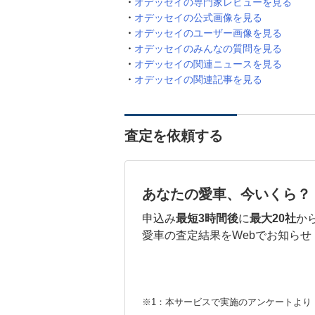
オデッセイの専門家レビューを見る
オデッセイの公式画像を見る
オデッセイのユーザー画像を見る
オデッセイのみんなの質問を見る
オデッセイの関連ニュースを見る
オデッセイの関連記事を見る
査定を依頼する
あなたの愛車、今いくら？
申込み
最短3時間後
に
最大20社
か
愛車の査定結果をWebでお知らせ
※1：本サービスで実施のアンケートより （