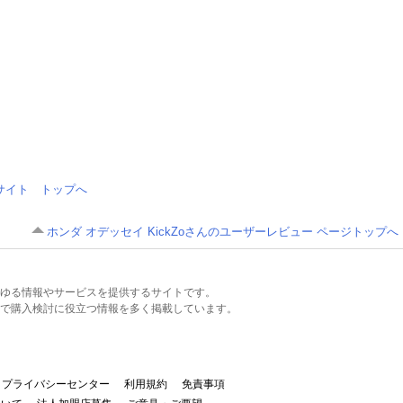
情報サイト トップへ
ホンダ オデッセイ KickZoさんのユーザーレビュー ページトップへ
るあらゆる情報やサービスを提供するサイトです。
で購入検討に役立つ情報を多く掲載しています。
プライバシーセンター
利用規約
免責事項