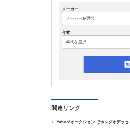
メーカー
年式
関連リンク
Yahoo!オークション でホンダオデッ