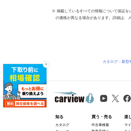
※ 掲載しているすべての情報について保証を
の価格が異なる場合があります。詳細は、
カタログ－新型
知る
買う・売る
楽
カタログ
中古車検索
マ