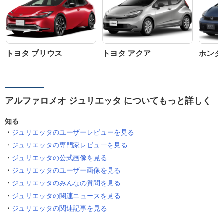
トヨタ プリウス
トヨタ アクア
ホン
アルファロメオ ジュリエッタ についてもっと詳しく
知る
ジュリエッタのユーザーレビューを見る
ジュリエッタの専門家レビューを見る
ジュリエッタの公式画像を見る
ジュリエッタのユーザー画像を見る
ジュリエッタのみんなの質問を見る
ジュリエッタの関連ニュースを見る
ジュリエッタの関連記事を見る