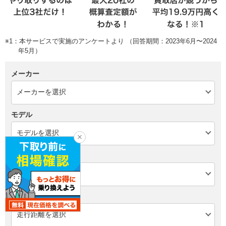
※1：本サービスで実施のアンケートより （回答期間：2023年6月〜2024
年5月）
メーカー
モデル
年式
走行距離