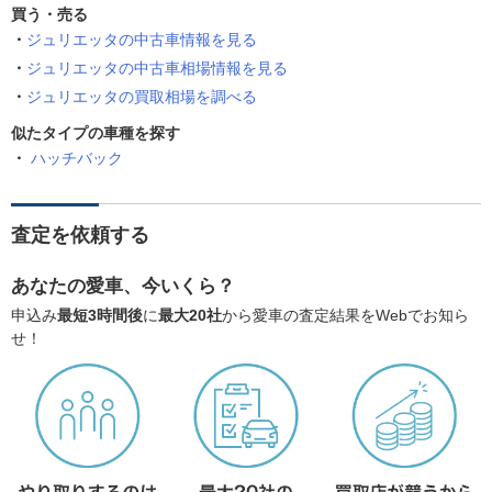
買う・売る
ジュリエッタの中古車情報を見る
ジュリエッタの中古車相場情報を見る
ジュリエッタの買取相場を調べる
似たタイプの車種を探す
ハッチバック
査定を依頼する
あなたの愛車、今いくら？
申込み
最短3時間後
に
最大20社
から愛車の査定結果をWebでお知ら
せ！