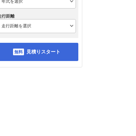
走行距離
見積りスタート