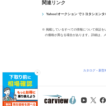
関連リンク
Yahoo!オークション でトヨタシエン
※ 掲載しているすべての情報について保証を
の価格が異なる場合があります。詳細は、
カタログ－新型