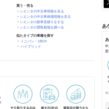
買う・売る
シエンタの中古車情報を見る
シエンタの中古車相場情報を見る
シエンタの新車見積りをする
あ
シエンタの買取相場を調べる
似たタイプの車種を探す
ミニバン・1BOX
申
ハイブリッド
愛
※
ら
！