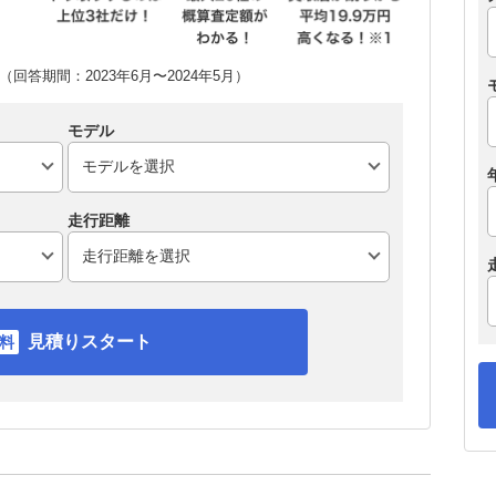
回答期間：2023年6月〜2024年5月）
モデル
走行距離
見積りスタート