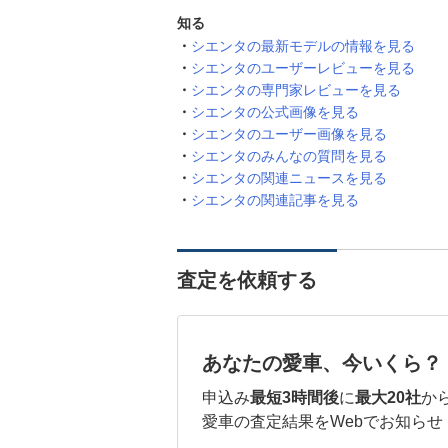
知る
シエンタの最新モデルの情報を見る
シエンタのユーザーレビューを見る
シエンタの専門家レビューを見る
シエンタの公式画像を見る
シエンタのユーザー画像を見る
シエンタのみんなの質問を見る
シエンタの関連ニュースを見る
シエンタの関連記事を見る
査定を依頼する
あなたの愛車、今いくら？
申込み
最短3時間後
に
最大20社
か
愛車の査定結果をWebでお知らせ