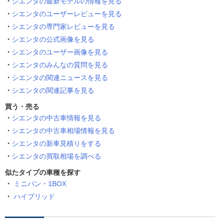
シエンタの最新モデルの情報を見る
シエンタのユーザーレビューを見る
シエンタの専門家レビューを見る
シエンタの公式画像を見る
シエンタのユーザー画像を見る
シエンタのみんなの質問を見る
シエンタの関連ニュースを見る
シエンタの関連記事を見る
買う・売る
シエンタの中古車情報を見る
シエンタの中古車相場情報を見る
シエンタの新車見積りをする
シエンタの買取相場を調べる
似たタイプの車種を探す
ミニバン・1BOX
ハイブリッド