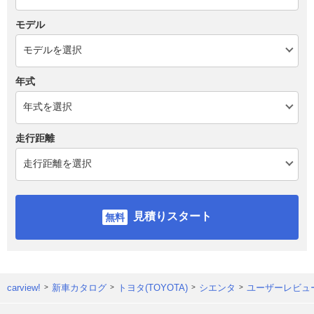
モデル
年式
走行距離
見積りスタート
carview!
新車カタログ
トヨタ(TOYOTA)
シエンタ
ユーザーレビュ