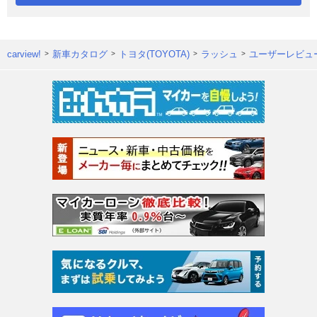
carview!
新車カタログ
トヨタ(TOYOTA)
ラッシュ
ユーザーレビュ