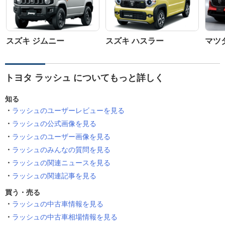
スズキ ジムニー
スズキ ハスラー
マツダ
トヨタ ラッシュ についてもっと詳しく
知る
ラッシュのユーザーレビューを見る
ラッシュの公式画像を見る
ラッシュのユーザー画像を見る
ラッシュのみんなの質問を見る
ラッシュの関連ニュースを見る
ラッシュの関連記事を見る
買う・売る
ラッシュの中古車情報を見る
ラッシュの中古車相場情報を見る