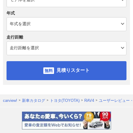
年式
走行距離
見積りスタート
carview!
新車カタログ
トヨタ(TOYOTA)
RAV4
ユーザーレビュー