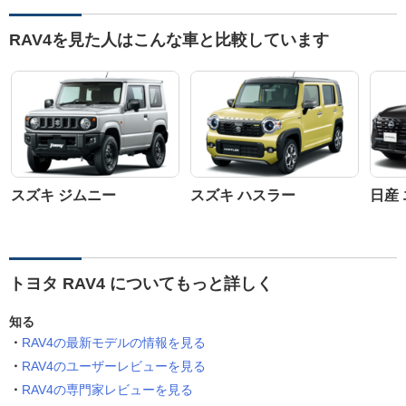
RAV4を見た人はこんな車と比較しています
スズキ ジムニー
スズキ ハスラー
日産
トヨタ RAV4 についてもっと詳しく
知る
RAV4の最新モデルの情報を見る
RAV4のユーザーレビューを見る
RAV4の専門家レビューを見る