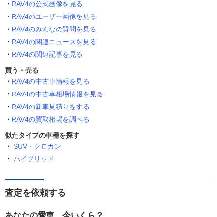
RAV4の公式画像を見る
RAV4のユーザー画像を見る
RAV4のみんなの質問を見る
RAV4の関連ニュースを見る
RAV4の関連記事を見る
買う・売る
RAV4の中古車情報を見る
RAV4の中古車相場情報を見る
RAV4の新車見積りをする
RAV4の買取相場を調べる
似たタイプの車種を探す
SUV・クロカン
ハイブリッド
査定を依頼する
あなたの愛車、今いくら？