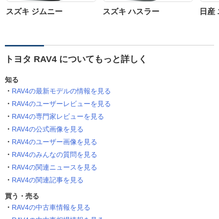
スズキ ジムニー
スズキ ハスラー
日産
トヨタ RAV4 についてもっと詳しく
知る
RAV4の最新モデルの情報を見る
RAV4のユーザーレビューを見る
RAV4の専門家レビューを見る
RAV4の公式画像を見る
RAV4のユーザー画像を見る
RAV4のみんなの質問を見る
RAV4の関連ニュースを見る
RAV4の関連記事を見る
買う・売る
RAV4の中古車情報を見る