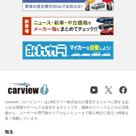
carview!（カービュー）はLINEヤフー株式会社が運営するクルマに関するあ
らゆる情報やサービスを提供するサイトです。価格やスペックなどの公式情
報から、ユーザーや専門家のリアルなレビューまで購入検討に役立つ情報を
多く掲載しています。
知る