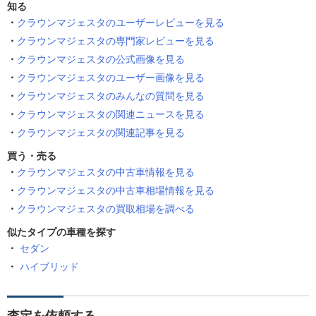
知る
クラウンマジェスタのユーザーレビューを見る
クラウンマジェスタの専門家レビューを見る
クラウンマジェスタの公式画像を見る
クラウンマジェスタのユーザー画像を見る
クラウンマジェスタのみんなの質問を見る
クラウンマジェスタの関連ニュースを見る
クラウンマジェスタの関連記事を見る
買う・売る
クラウンマジェスタの中古車情報を見る
クラウンマジェスタの中古車相場情報を見る
クラウンマジェスタの買取相場を調べる
似たタイプの車種を探す
セダン
ハイブリッド