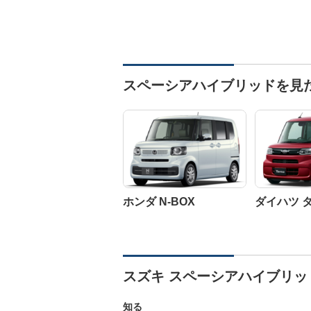
スペーシアハイブリッドを見
ホンダ N-BOX
ダイハツ 
スズキ スペーシアハイブリッ
知る