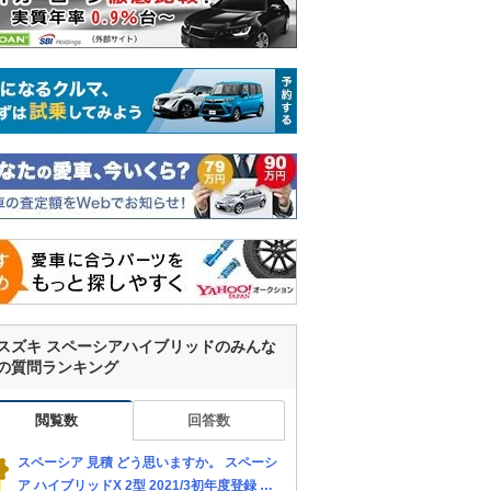
スズキ スペーシアハイブリッドのみんな
の質問ランキング
閲覧数
回答数
スペーシア 見積 どう思いますか。 スペーシ
ア ハイブリッドX 2型 2021/3初年度登録 距