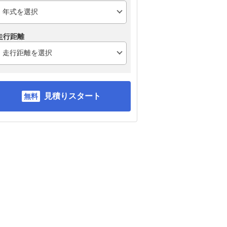
走行距離
見積りスタート