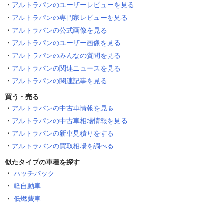
アルトラパンのユーザーレビューを見る
アルトラパンの専門家レビューを見る
アルトラパンの公式画像を見る
アルトラパンのユーザー画像を見る
アルトラパンのみんなの質問を見る
アルトラパンの関連ニュースを見る
アルトラパンの関連記事を見る
買う・売る
アルトラパンの中古車情報を見る
アルトラパンの中古車相場情報を見る
アルトラパンの新車見積りをする
アルトラパンの買取相場を調べる
似たタイプの車種を探す
ハッチバック
軽自動車
低燃費車