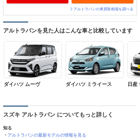
アルトラパンの車買取相場を調べる
アルトラパンを見た人はこんな車と比較しています
ダイハツ ムーヴ
ダイハツ ミライース
日産
スズキ アルトラパン についてもっと詳しく
知る
アルトラパンの最新モデルの情報を見る