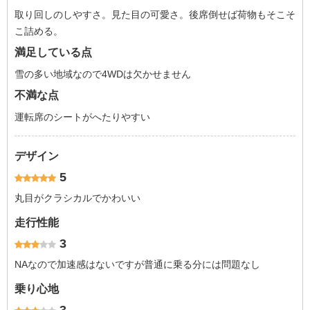
取り回しのしやすさ。見た目の可愛さ。後席倒せば荷物もそこそ
こ詰める。
満足している点
雪の多い地域なので4WDは欠かせません
不満な点
運転席のシートがへたりやすい
デザイン
5
丸目がクラシカルでかわいい
走行性能
3
NAなので加速感はないですが普通に乗る分には問題なし
乗り心地