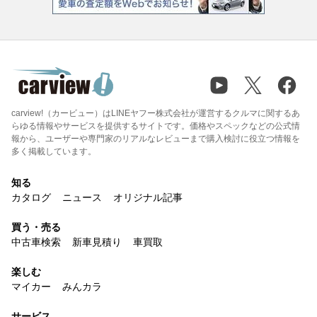
carview!（カービュー）はLINEヤフー株式会社が運営するクルマに関するあ
らゆる情報やサービスを提供するサイトです。価格やスペックなどの公式情
報から、ユーザーや専門家のリアルなレビューまで購入検討に役立つ情報を
多く掲載しています。
知る
カタログ
ニュース
オリジナル記事
買う・売る
中古車検索
新車見積り
車買取
楽しむ
マイカー
みんカラ
サービス