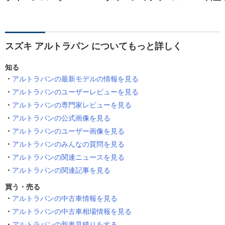
スズキ アルトラパン についてもっと詳しく
知る
アルトラパンの最新モデルの情報を見る
アルトラパンのユーザーレビューを見る
アルトラパンの専門家レビューを見る
アルトラパンの公式画像を見る
アルトラパンのユーザー画像を見る
アルトラパンのみんなの質問を見る
アルトラパンの関連ニュースを見る
アルトラパンの関連記事を見る
買う・売る
アルトラパンの中古車情報を見る
アルトラパンの中古車相場情報を見る
アルトラパンの新車見積りをする