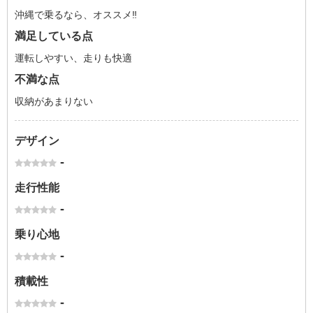
沖縄で乗るなら、オススメ‼️
満足している点
運転しやすい、走りも快適
不満な点
収納があまりない
デザイン
-
走行性能
-
乗り心地
-
積載性
-