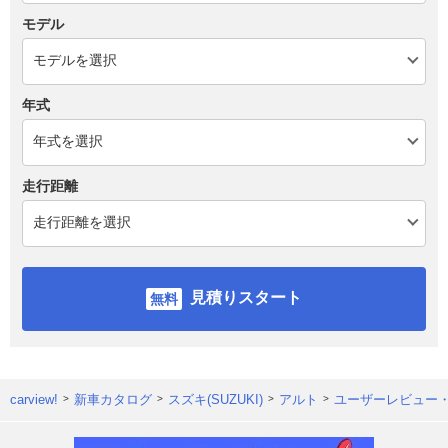
モデル
年式
走行距離
見積りスタート
carview!
新車カタログ
スズキ(SUZUKI)
アルト
ユーザーレビュー