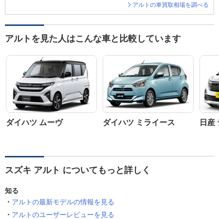
アルトの車買取相場を調べる
アルトを見た人はこんな車と比較しています
ダイハツ ムーヴ
ダイハツ ミライース
日産
スズキ アルト についてもっと詳しく
知る
アルトの最新モデルの情報を見る
アルトのユーザーレビューを見る