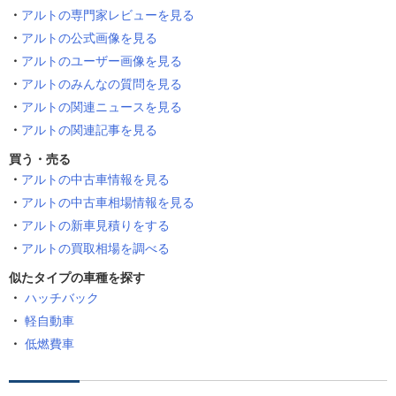
アルトの専門家レビューを見る
アルトの公式画像を見る
アルトのユーザー画像を見る
アルトのみんなの質問を見る
アルトの関連ニュースを見る
アルトの関連記事を見る
買う・売る
アルトの中古車情報を見る
アルトの中古車相場情報を見る
アルトの新車見積りをする
アルトの買取相場を調べる
似たタイプの車種を探す
ハッチバック
軽自動車
低燃費車