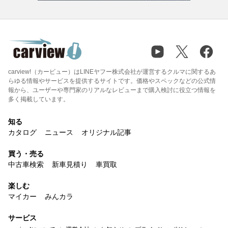
carview!（カービュー）はLINEヤフー株式会社が運営するクルマに関するあ
らゆる情報やサービスを提供するサイトです。価格やスペックなどの公式情
報から、ユーザーや専門家のリアルなレビューまで購入検討に役立つ情報を
多く掲載しています。
知る
カタログ
ニュース
オリジナル記事
買う・売る
中古車検索
新車見積り
車買取
楽しむ
マイカー
みんカラ
サービス