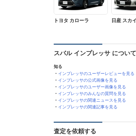
トヨタ カローラ
日産 スカ
スバル インプレッサ につい
知る
インプレッサのユーザーレビューを見る
インプレッサの公式画像を見る
インプレッサのユーザー画像を見る
インプレッサのみんなの質問を見る
インプレッサの関連ニュースを見る
インプレッサの関連記事を見る
査定を依頼する