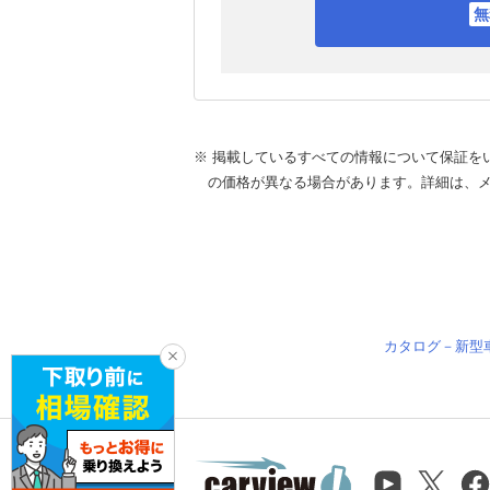
※ 掲載しているすべての情報について保証を
の価格が異なる場合があります。詳細は、
カタログ－新型