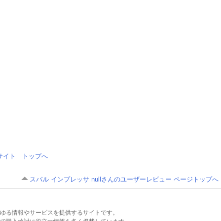
情報サイト トップへ
スバル インプレッサ nullさんのユーザーレビュー ページトップへ
るあらゆる情報やサービスを提供するサイトです。