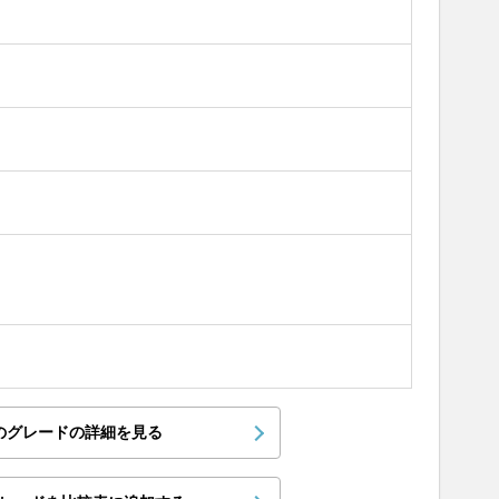
のグレードの詳細を見る