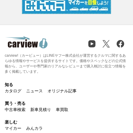
carview!（カービュー）はLINEヤフー株式会社が運営するクルマに関するあ
らゆる情報やサービスを提供するサイトです。価格やスペックなどの公式情
報から、ユーザーや専門家のリアルなレビューまで購入検討に役立つ情報を
多く掲載しています。
知る
カタログ
ニュース
オリジナル記事
買う・売る
中古車検索
新車見積り
車買取
楽しむ
マイカー
みんカラ