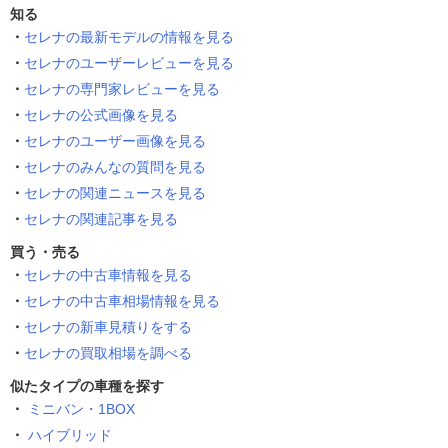
知る
セレナの最新モデルの情報を見る
セレナのユーザーレビューを見る
セレナの専門家レビューを見る
セレナの公式画像を見る
セレナのユーザー画像を見る
セレナのみんなの質問を見る
セレナの関連ニュースを見る
セレナの関連記事を見る
買う・売る
セレナの中古車情報を見る
セレナの中古車相場情報を見る
セレナの新車見積りをする
セレナの買取相場を調べる
似たタイプの車種を探す
ミニバン・1BOX
ハイブリッド