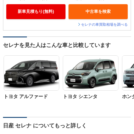
新車見積もり(無料)
中古車を検索
セレナの車買取相場を調べる
セレナを見た人はこんな車と比較しています
トヨタ アルファード
トヨタ シエンタ
ホン
日産 セレナ についてもっと詳しく