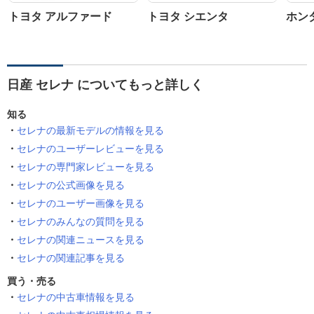
トヨタ アルファード
トヨタ シエンタ
ホン
日産 セレナ についてもっと詳しく
知る
セレナの最新モデルの情報を見る
セレナのユーザーレビューを見る
セレナの専門家レビューを見る
セレナの公式画像を見る
セレナのユーザー画像を見る
セレナのみんなの質問を見る
セレナの関連ニュースを見る
セレナの関連記事を見る
買う・売る
セレナの中古車情報を見る