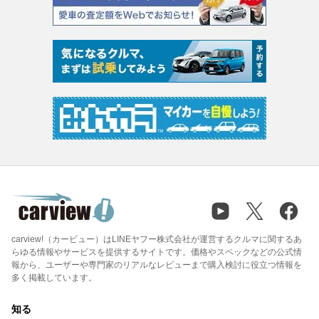
carview!（カービュー）はLINEヤフー株式会社が運営するクルマに関するあ
らゆる情報やサービスを提供するサイトです。価格やスペックなどの公式情
報から、ユーザーや専門家のリアルなレビューまで購入検討に役立つ情報を
多く掲載しています。
知る