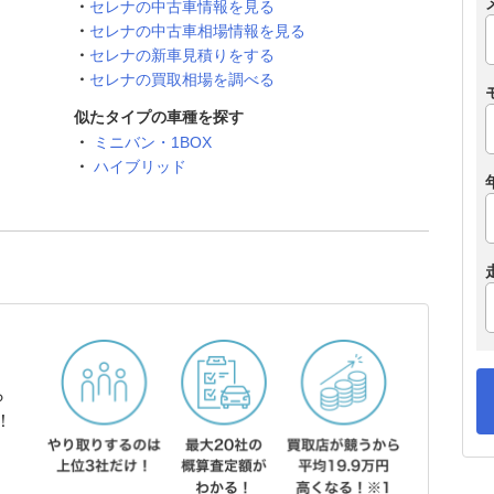
セレナの中古車情報を見る
セレナの中古車相場情報を見る
セレナの新車見積りをする
セレナの買取相場を調べる
似たタイプの車種を探す
ミニバン・1BOX
ハイブリッド
ら
！