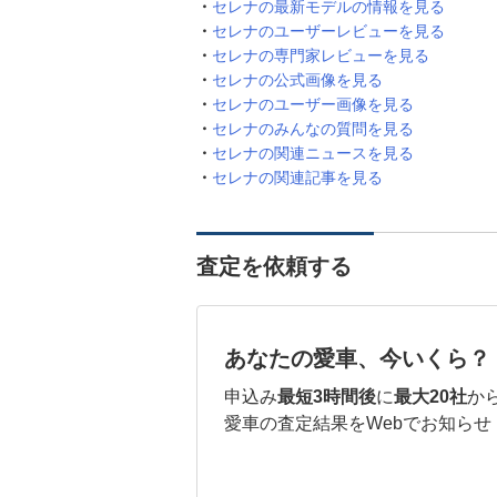
セレナの最新モデルの情報を見る
セレナのユーザーレビューを見る
セレナの専門家レビューを見る
セレナの公式画像を見る
セレナのユーザー画像を見る
セレナのみんなの質問を見る
セレナの関連ニュースを見る
セレナの関連記事を見る
査定を依頼する
あなたの愛車、今いくら？
申込み
最短3時間後
に
最大20社
か
愛車の査定結果をWebでお知らせ