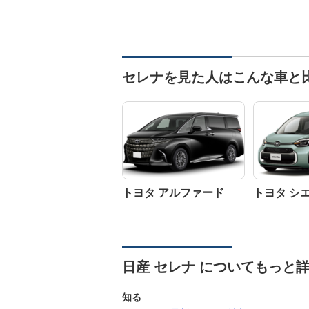
セレナを見た人はこんな車と
トヨタ アルファード
トヨタ シ
日産 セレナ についてもっと
知る