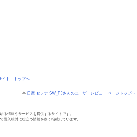
情報サイト トップへ
日産 セレナ SW_PJさんのユーザーレビュー ページトップへ
るあらゆる情報やサービスを提供するサイトです。
で購入検討に役立つ情報を多く掲載しています。