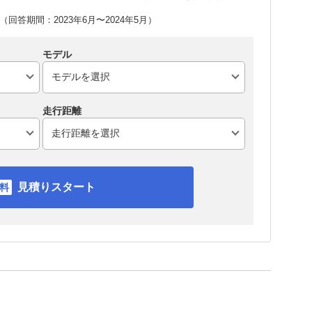
回答期間：2023年6月〜2024年5月）
モデル
走行距離
見積りスタート