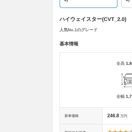
ハイウェイスター(CVT_2.0)
人気No.1のグレード
基本情報
全高
1,
全幅
1,
246.8
新車価格
万円