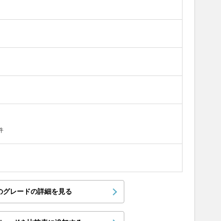
件
のグレードの詳細を見る