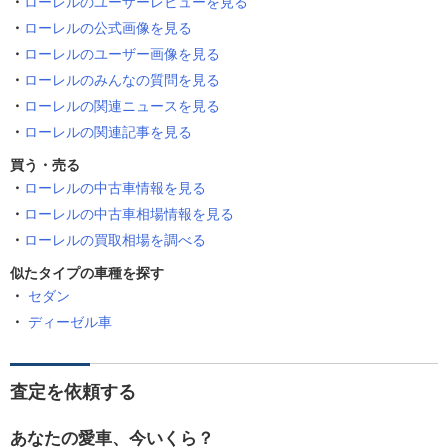
ローレルのユーザーレビューを見る
ローレルの公式画像を見る
ローレルのユーザー画像を見る
ローレルのみんなの質問を見る
ローレルの関連ニュースを見る
ローレルの関連記事を見る
買う・売る
ローレルの中古車情報を見る
ローレルの中古車相場情報を見る
ローレルの買取相場を調べる
似たタイプの車種を探す
セダン
ディーゼル車
査定を依頼する
あなたの愛車、今いくら？