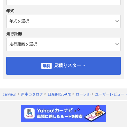
年式
走行距離
見積りスタート
carview!
新車カタログ
日産(NISSAN)
ローレル
ユーザーレビュー