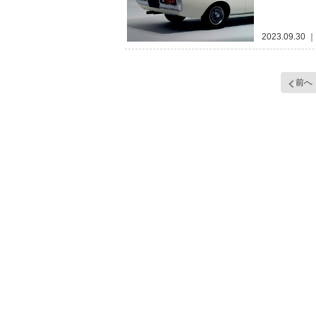
2023.09.30
｜
前へ