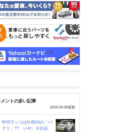
コメントの多い記事
2026.08.08更新
BYDラッコはN-BOXの「パ
クリ」?? いや、それ以