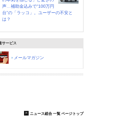
声…補助金込みで“100万円
台”の「ラッコ」。ユーザーの不安と
は？
連サービス
メールマガジン
ニュース総合 一覧 ページトップ