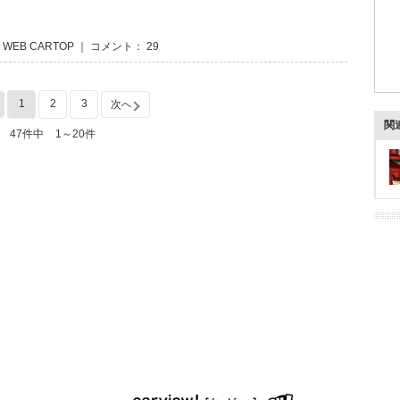
 WEB CARTOP ｜ コメント： 29
1
2
3
次へ
関
47件中
1～20件