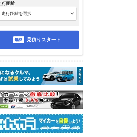
走行距離
見積りスタート