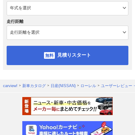
走行距離
見積りスタート
carview!
新車カタログ
日産(NISSAN)
ローレル
ユーザーレビュー