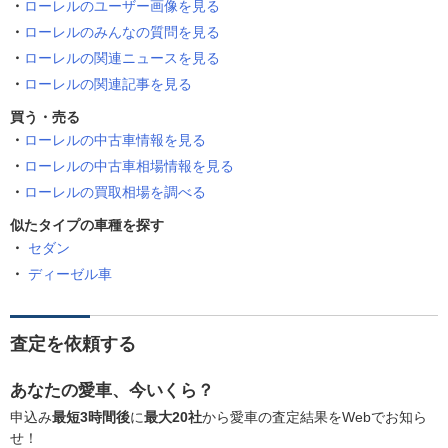
ローレルのユーザー画像を見る
ローレルのみんなの質問を見る
ローレルの関連ニュースを見る
ローレルの関連記事を見る
買う・売る
ローレルの中古車情報を見る
ローレルの中古車相場情報を見る
ローレルの買取相場を調べる
似たタイプの車種を探す
セダン
ディーゼル車
査定を依頼する
あなたの愛車、今いくら？
申込み
最短3時間後
に
最大20社
から愛車の査定結果をWebでお知ら
せ！