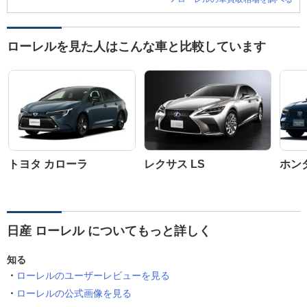
ローレルを見た人はこんな車と比較しています
トヨタ カローラ
レクサス LS
ホン
日産 ローレル についてもっと詳しく
知る
ローレルのユーザーレビューを見る
ローレルの公式画像を見る