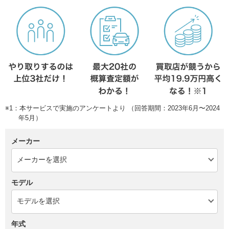
※1：本サービスで実施のアンケートより （回答期間：2023年6月〜2024
年5月）
メーカー
モデル
年式