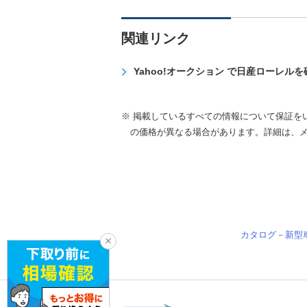
関連リンク
Yahoo!オークション で日産ローレル
※ 掲載しているすべての情報について保証を
の価格が異なる場合があります。詳細は、
カタログ－新型