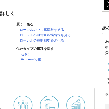
と詳しく
買う・売る
あ
ローレルの中古車情報を見る
ローレルの中古車相場情報を見る
ローレルの買取相場を調べる
申
似たタイプの車種を探す
愛
セダン
ディーゼル車
※
ら