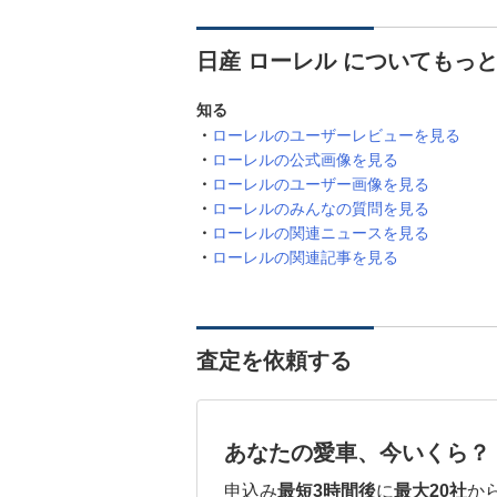
日産 ローレル についてもっ
知る
ローレルのユーザーレビューを見る
ローレルの公式画像を見る
ローレルのユーザー画像を見る
ローレルのみんなの質問を見る
ローレルの関連ニュースを見る
ローレルの関連記事を見る
査定を依頼する
あなたの愛車、今いくら？
申込み
最短3時間後
に
最大20社
か