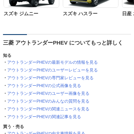
スズキ ジムニー
スズキ ハスラー
日産
三菱 アウトランダーPHEV についてもっと詳しく
知る
アウトランダーPHEVの最新モデルの情報を見る
アウトランダーPHEVのユーザーレビューを見る
アウトランダーPHEVの専門家レビューを見る
アウトランダーPHEVの公式画像を見る
アウトランダーPHEVのユーザー画像を見る
アウトランダーPHEVのみんなの質問を見る
アウトランダーPHEVの関連ニュースを見る
アウトランダーPHEVの関連記事を見る
買う・売る
アウトランダーPHEVの中古車情報を見る