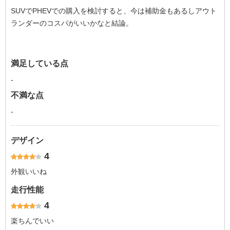
SUVでPHEVでの購入を検討すると、今は補助金もあるしアウト
ランダーのコスパがいいかなと結論。
満足している点
-
不満な点
-
デザイン
4
外観いいね
走行性能
4
楽ちんでいい