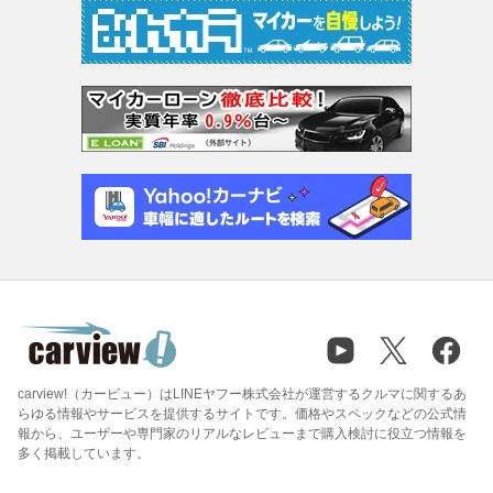
carview!（カービュー）はLINEヤフー株式会社が運営するクルマに関するあ
らゆる情報やサービスを提供するサイトです。価格やスペックなどの公式情
報から、ユーザーや専門家のリアルなレビューまで購入検討に役立つ情報を
多く掲載しています。