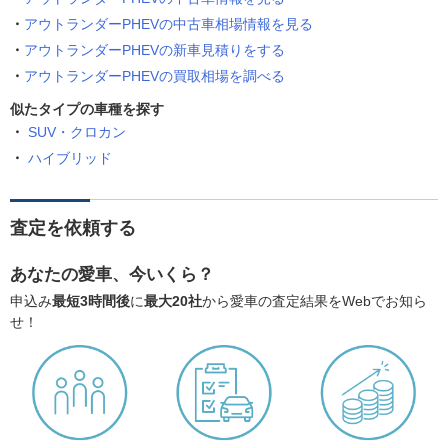
アウトランダーPHEVの中古車相場情報を見る
アウトランダーPHEVの新車見積りをする
アウトランダーPHEVの買取相場を調べる
似たタイプの車種を探す
SUV・クロカン
ハイブリッド
査定を依頼する
あなたの愛車、今いくら？
申込み
最短3時間後
に
最大20社
から愛車の査定結果をWebでお知ら
せ！