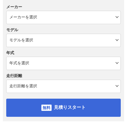
メーカー
モデル
年式
走行距離
見積りスタート