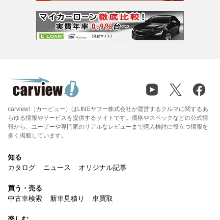
carview!（カービュー）はLINEヤフー株式会社が運営するクルマに関するあ
らゆる情報やサービスを提供するサイトです。価格やスペックなどの公式情
報から、ユーザーや専門家のリアルなレビューまで購入検討に役立つ情報を
多く掲載しています。
知る
カタログ
ニュース
オリジナル記事
買う・売る
中古車検索
新車見積り
車買取
楽しむ