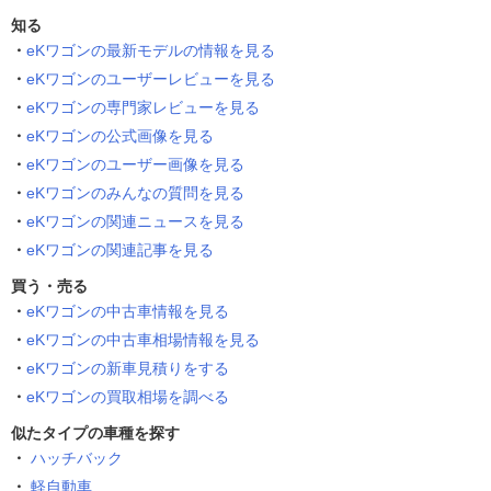
知る
eKワゴンの最新モデルの情報を見る
eKワゴンのユーザーレビューを見る
eKワゴンの専門家レビューを見る
eKワゴンの公式画像を見る
eKワゴンのユーザー画像を見る
eKワゴンのみんなの質問を見る
eKワゴンの関連ニュースを見る
eKワゴンの関連記事を見る
買う・売る
eKワゴンの中古車情報を見る
eKワゴンの中古車相場情報を見る
eKワゴンの新車見積りをする
eKワゴンの買取相場を調べる
似たタイプの車種を探す
ハッチバック
軽自動車