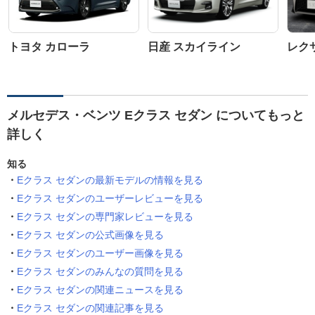
トヨタ カローラ
日産 スカイライン
レク
メルセデス・ベンツ Eクラス セダン についてもっと
詳しく
知る
Eクラス セダンの最新モデルの情報を見る
Eクラス セダンのユーザーレビューを見る
Eクラス セダンの専門家レビューを見る
Eクラス セダンの公式画像を見る
Eクラス セダンのユーザー画像を見る
Eクラス セダンのみんなの質問を見る
Eクラス セダンの関連ニュースを見る
Eクラス セダンの関連記事を見る