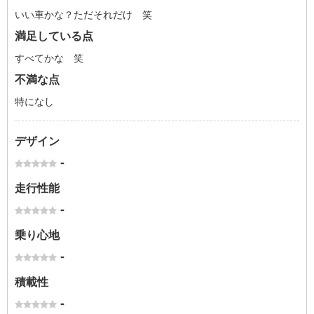
いい車かな？ただそれだけ 笑
満足している点
すべてかな 笑
不満な点
特になし
デザイン
-
走行性能
-
乗り心地
-
積載性
-