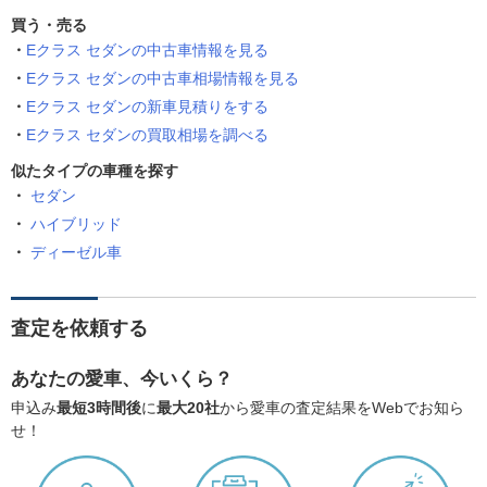
買う・売る
Eクラス セダンの中古車情報を見る
Eクラス セダンの中古車相場情報を見る
Eクラス セダンの新車見積りをする
Eクラス セダンの買取相場を調べる
似たタイプの車種を探す
セダン
ハイブリッド
ディーゼル車
査定を依頼する
あなたの愛車、今いくら？
申込み
最短3時間後
に
最大20社
から愛車の査定結果をWebでお知ら
せ！