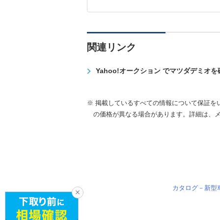
関連リンク
Yahoo!オークション でマツダデミオ
※ 掲載しているすべての情報について保証を
の価格が異なる場合があります。詳細は、
カタログ－新型