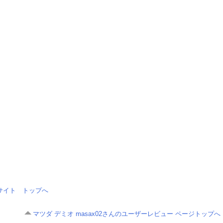
情報サイト トップへ
マツダ デミオ masax02さんのユーザーレビュー ページトップへ