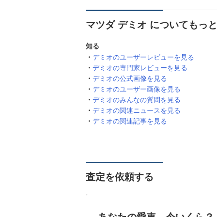
マツダ デミオ についてもっ
知る
デミオのユーザーレビューを見る
デミオの専門家レビューを見る
デミオの公式画像を見る
デミオのユーザー画像を見る
デミオのみんなの質問を見る
デミオの関連ニュースを見る
デミオの関連記事を見る
査定を依頼する