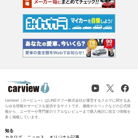
carview!（カービュー）はLINEヤフー株式会社が運営するクルマに関するあ
らゆる情報やサービスを提供するサイトです。価格やスペックなどの公式情
報から、ユーザーや専門家のリアルなレビューまで購入検討に役立つ情報を
多く掲載しています。
知る
カタログ
ニュース
オリジナル記事