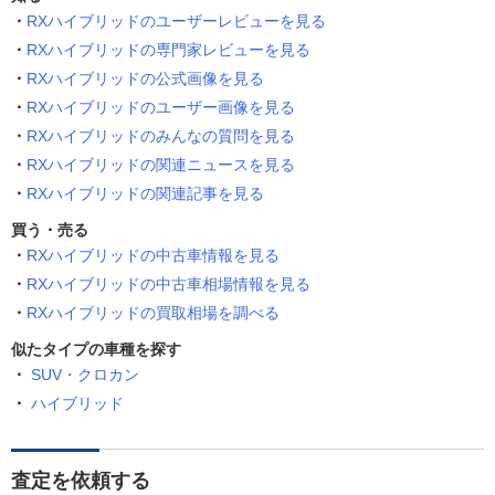
RXハイブリッドのユーザーレビューを見る
RXハイブリッドの専門家レビューを見る
RXハイブリッドの公式画像を見る
RXハイブリッドのユーザー画像を見る
RXハイブリッドのみんなの質問を見る
RXハイブリッドの関連ニュースを見る
RXハイブリッドの関連記事を見る
買う・売る
RXハイブリッドの中古車情報を見る
RXハイブリッドの中古車相場情報を見る
RXハイブリッドの買取相場を調べる
似たタイプの車種を探す
SUV・クロカン
ハイブリッド
査定を依頼する