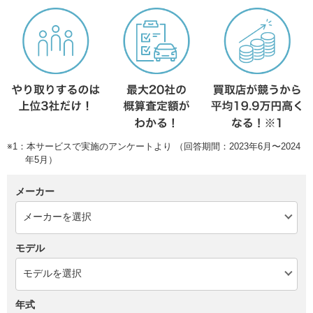
※1：本サービスで実施のアンケートより （回答期間：2023年6月〜2024
年5月）
メーカー
モデル
年式