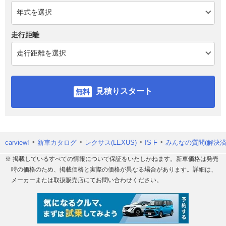
走行距離
見積りスタート
carview!
新車カタログ
レクサス(LEXUS)
IS F
みんなの質問(解決済
※ 掲載しているすべての情報について保証をいたしかねます。新車価格は発売
時の価格のため、掲載価格と実際の価格が異なる場合があります。詳細は、
メーカーまたは取扱販売店にてお問い合わせください。