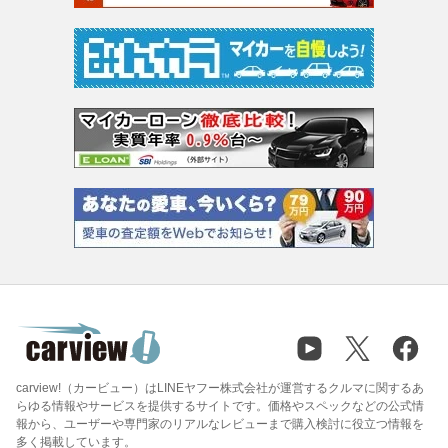
carview!（カービュー）はLINEヤフー株式会社が運営するクルマに関するあ
らゆる情報やサービスを提供するサイトです。価格やスペックなどの公式情
報から、ユーザーや専門家のリアルなレビューまで購入検討に役立つ情報を
多く掲載しています。