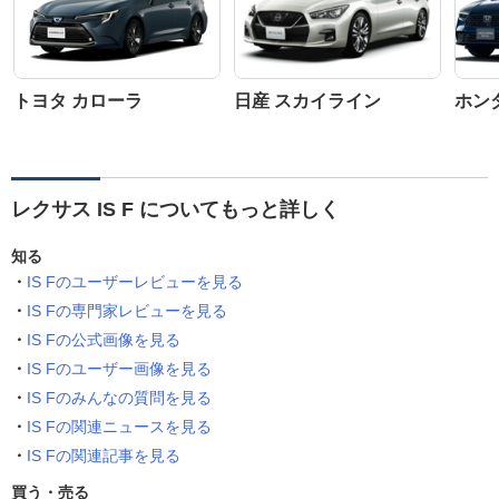
トヨタ カローラ
日産 スカイライン
ホン
レクサス IS F についてもっと詳しく
知る
IS Fのユーザーレビューを見る
IS Fの専門家レビューを見る
IS Fの公式画像を見る
IS Fのユーザー画像を見る
IS Fのみんなの質問を見る
IS Fの関連ニュースを見る
IS Fの関連記事を見る
買う・売る