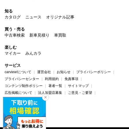
知る
カタログ
ニュース
オリジナル記事
買う・売る
中古車検索
新車見積り
車買取
楽しむ
マイカー
みんカラ
サービス
carview!について
運営会社
お知らせ
プライバシーポリシー
プライバシーセンター
利用規約
免責事項
コンテンツ制作ポリシー
著者一覧
サイトマップ
広告掲載について
法人加盟店募集
ご意見・ご要望
ヘルプ・お問い合わせ
carview!
Yahoo! JAPAN