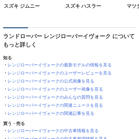
スズキ ジムニー
スズキ ハスラー
マツダ
ランドローバー レンジローバーイヴォーク について
もっと詳しく
知る
レンジローバーイヴォークの最新モデルの情報を見る
レンジローバーイヴォークのユーザーレビューを見る
レンジローバーイヴォークの公式画像を見る
レンジローバーイヴォークのユーザー画像を見る
レンジローバーイヴォークのみんなの質問を見る
レンジローバーイヴォークの関連ニュースを見る
レンジローバーイヴォークの関連記事を見る
買う・売る
レンジローバーイヴォークの中古車情報を見る
レンジローバーイヴォークの中古車相場情報を見る