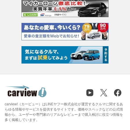
carview!（カービュー）はLINEヤフー株式会社が運営するクルマに関するあ
らゆる情報やサービスを提供するサイトです。価格やスペックなどの公式情
報から、ユーザーや専門家のリアルなレビューまで購入検討に役立つ情報を
多く掲載しています。