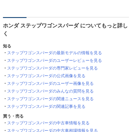
ホンダ ステップワゴンスパーダ についてもっと詳し
く
知る
ステップワゴンスパーダの最新モデルの情報を見る
ステップワゴンスパーダのユーザーレビューを見る
ステップワゴンスパーダの専門家レビューを見る
ステップワゴンスパーダの公式画像を見る
ステップワゴンスパーダのユーザー画像を見る
ステップワゴンスパーダのみんなの質問を見る
ステップワゴンスパーダの関連ニュースを見る
ステップワゴンスパーダの関連記事を見る
買う・売る
ステップワゴンスパーダの中古車情報を見る
ステップワゴンスパーダの中古車相場情報を見る