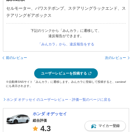
セルモーター、パワステポンプ、ステアリングラックエンド、ス
テアリングギアボックス
下記のリンクから「みんカラ」に遷移して、
違反報告ができます。
「みんカラ」から、違反報告をする
前のレビュー
次のレビュー
ユーザーレビューを投稿する
※自動車SNSサイト「みんカラ」に遷移します。みんカラに登録して投稿すると、carview!
にも表示されます。
ホンダ オデッセイ のユーザーレビュー・評価一覧のページに戻る
ホンダ オデッセイ
総合評価
マイカー登録
4.3