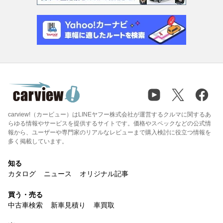
carview!（カービュー）はLINEヤフー株式会社が運営するクルマに関するあ
らゆる情報やサービスを提供するサイトです。価格やスペックなどの公式情
報から、ユーザーや専門家のリアルなレビューまで購入検討に役立つ情報を
多く掲載しています。
知る
カタログ
ニュース
オリジナル記事
買う・売る
中古車検索
新車見積り
車買取