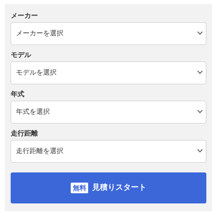
メーカー
モデル
年式
走行距離
見積りスタート