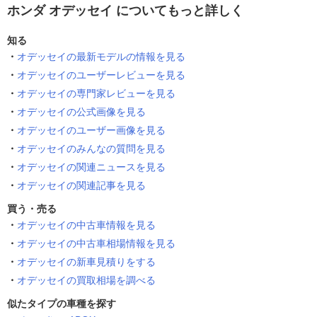
ホンダ オデッセイ についてもっと詳しく
知る
オデッセイの最新モデルの情報を見る
オデッセイのユーザーレビューを見る
オデッセイの専門家レビューを見る
オデッセイの公式画像を見る
オデッセイのユーザー画像を見る
オデッセイのみんなの質問を見る
オデッセイの関連ニュースを見る
オデッセイの関連記事を見る
買う・売る
オデッセイの中古車情報を見る
オデッセイの中古車相場情報を見る
オデッセイの新車見積りをする
オデッセイの買取相場を調べる
似たタイプの車種を探す