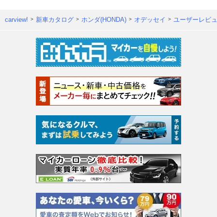
carview!
新車カタログ
ホンダ(HONDA)
オデッセイ
ユーザーレビ