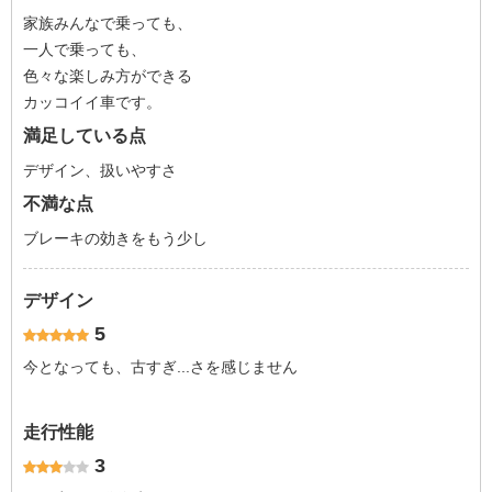
家族みんなで乗っても、
一人で乗っても、
色々な楽しみ方ができる
カッコイイ車です。
満足している点
デザイン、扱いやすさ
不満な点
ブレーキの効きをもう少し
デザイン
5
今となっても、古すぎ...さを感じません
走行性能
3