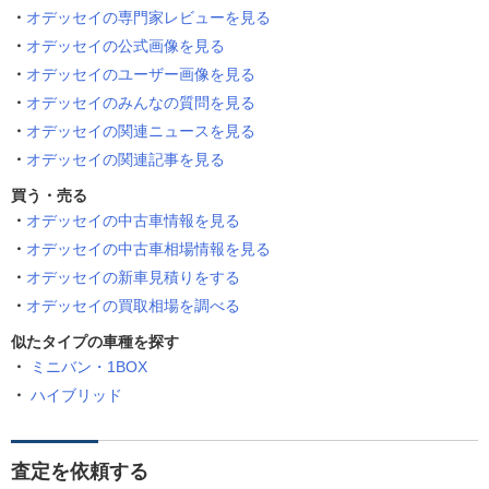
オデッセイの専門家レビューを見る
オデッセイの公式画像を見る
オデッセイのユーザー画像を見る
オデッセイのみんなの質問を見る
オデッセイの関連ニュースを見る
オデッセイの関連記事を見る
買う・売る
オデッセイの中古車情報を見る
オデッセイの中古車相場情報を見る
オデッセイの新車見積りをする
オデッセイの買取相場を調べる
似たタイプの車種を探す
ミニバン・1BOX
ハイブリッド
査定を依頼する