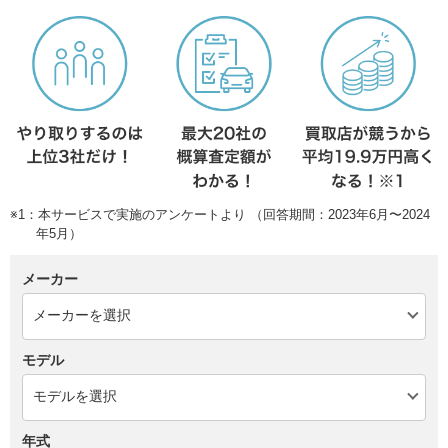
※1：本サービスで実施のアンケートより （回答期間：2023年6月〜2024
年5月）
メーカー
モデル
年式