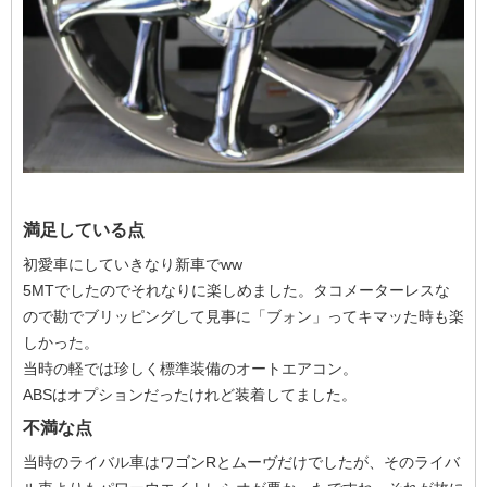
満足している点
初愛車にしていきなり新車でww
5MTでしたのでそれなりに楽しめました。タコメーターレスな
ので勘でブリッピングして見事に「ブォン」ってキマッた時も楽
しかった。
当時の軽では珍しく標準装備のオートエアコン。
ABSはオプションだったけれど装着してました。
不満な点
当時のライバル車はワゴンRとムーヴだけでしたが、そのライバ