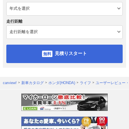
走行距離
見積りスタート
carview!
新車カタログ
ホンダ(HONDA)
ライフ
ユーザーレビュー