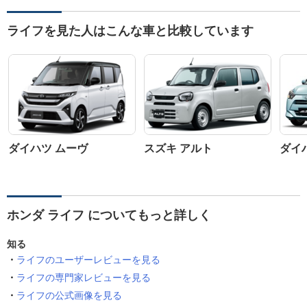
ライフを見た人はこんな車と比較しています
ダイハツ ムーヴ
スズキ アルト
ダイ
ホンダ ライフ についてもっと詳しく
知る
ライフのユーザーレビューを見る
ライフの専門家レビューを見る
ライフの公式画像を見る