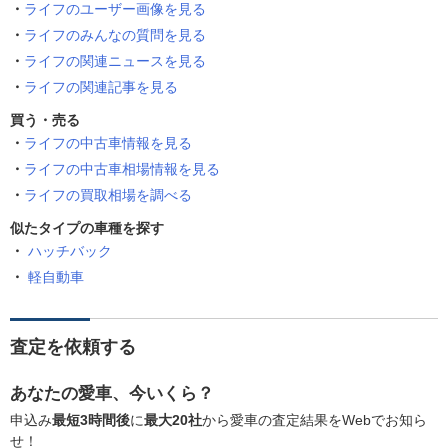
ライフのユーザー画像を見る
ライフのみんなの質問を見る
ライフの関連ニュースを見る
ライフの関連記事を見る
買う・売る
ライフの中古車情報を見る
ライフの中古車相場情報を見る
ライフの買取相場を調べる
似たタイプの車種を探す
ハッチバック
軽自動車
査定を依頼する
あなたの愛車、今いくら？
申込み
最短3時間後
に
最大20社
から愛車の査定結果をWebでお知ら
せ！