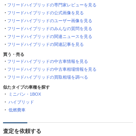
フリードハイブリッドの専門家レビューを見る
フリードハイブリッドの公式画像を見る
フリードハイブリッドのユーザー画像を見る
フリードハイブリッドのみんなの質問を見る
フリードハイブリッドの関連ニュースを見る
フリードハイブリッドの関連記事を見る
買う・売る
フリードハイブリッドの中古車情報を見る
フリードハイブリッドの中古車相場情報を見る
フリードハイブリッドの買取相場を調べる
似たタイプの車種を探す
ミニバン・1BOX
ハイブリッド
低燃費車
査定を依頼する