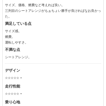
サイズ、価格、燃費など考えれば良い。
三列目のシートアレンジがもぉちょい勝手が良ければなお良かっ
た。
満足している点
サイズ感。
燃費。
運転しやすさ。
不満な点
シートアレンジ。
デザイン
-
走行性能
-
乗り心地