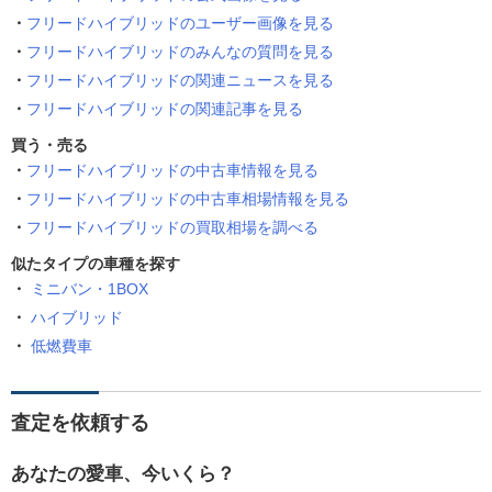
フリードハイブリッドのユーザー画像を見る
フリードハイブリッドのみんなの質問を見る
フリードハイブリッドの関連ニュースを見る
フリードハイブリッドの関連記事を見る
買う・売る
フリードハイブリッドの中古車情報を見る
フリードハイブリッドの中古車相場情報を見る
フリードハイブリッドの買取相場を調べる
似たタイプの車種を探す
ミニバン・1BOX
ハイブリッド
低燃費車
査定を依頼する
あなたの愛車、今いくら？