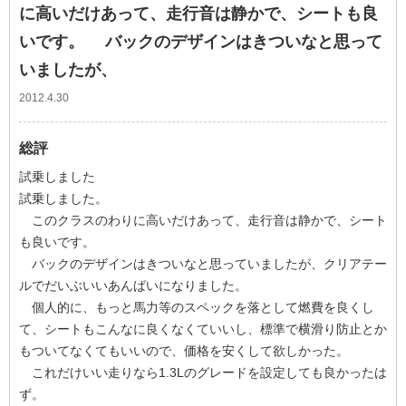
に高いだけあって、走行音は静かで、シートも良
いです。 バックのデザインはきついなと思って
いましたが、
2012.4.30
総評
試乗しました
試乗しました。
このクラスのわりに高いだけあって、走行音は静かで、シート
も良いです。
バックのデザインはきついなと思っていましたが、クリアテー
ルでだいぶいいあんばいになりました。
個人的に、もっと馬力等のスペックを落として燃費を良くし
て、シートもこんなに良くなくていいし、標準で横滑り防止とか
もついてなくてもいいので、価格を安くして欲しかった。
これだけいい走りなら1.3Lのグレードを設定しても良かったは
ず。