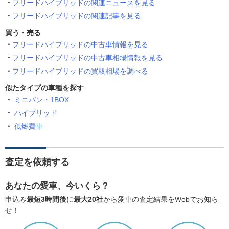
フリードハイブリッドの関連ニュースを見る
フリードハイブリッドの関連記事を見る
買う・売る
フリードハイブリッドの中古車情報を見る
フリードハイブリッドの中古車相場情報を見る
フリードハイブリッドの買取相場を調べる
似たタイプの車種を探す
ミニバン・1BOX
ハイブリッド
低燃費車
査定を依頼する
あなたの愛車、今いくら？
申込み
最短3時間後
に
最大20社
から愛車の査定結果をWebでお知ら
せ！