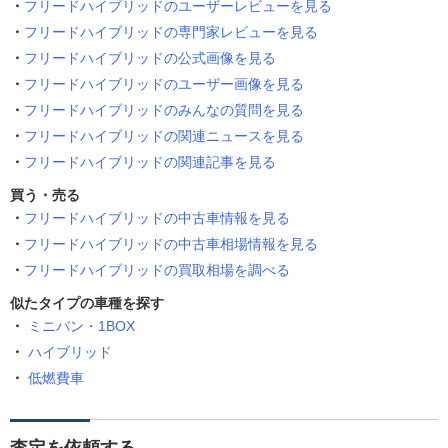
フリードハイブリッドのユーザーレビューを見る
フリードハイブリッドの専門家レビューを見る
フリードハイブリッドの公式画像を見る
フリードハイブリッドのユーザー画像を見る
フリードハイブリッドのみんなの質問を見る
フリードハイブリッドの関連ニュースを見る
フリードハイブリッドの関連記事を見る
買う・売る
フリードハイブリッドの中古車情報を見る
フリードハイブリッドの中古車相場情報を見る
フリードハイブリッドの買取相場を調べる
似たタイプの車種を探す
ミニバン・1BOX
ハイブリッド
低燃費車