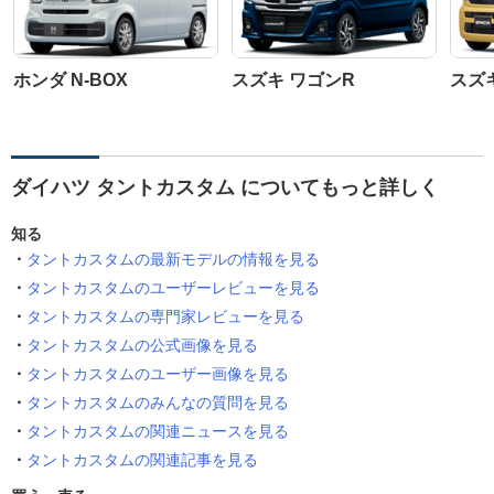
ホンダ N-BOX
スズキ ワゴンR
スズ
ダイハツ タントカスタム についてもっと詳しく
知る
タントカスタムの最新モデルの情報を見る
タントカスタムのユーザーレビューを見る
タントカスタムの専門家レビューを見る
タントカスタムの公式画像を見る
タントカスタムのユーザー画像を見る
タントカスタムのみんなの質問を見る
タントカスタムの関連ニュースを見る
タントカスタムの関連記事を見る