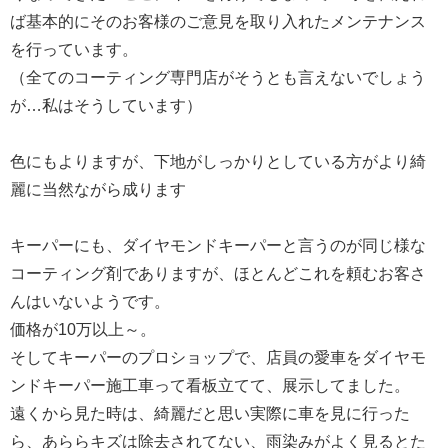
ば基本的にそのお客様のご意見を取り入れたメンテナンス
を行っています。
（全てのコーティング専門店がそうとも言えないでしょう
が…私はそうしています）
色にもよりますが、下地がしっかりとしている方がより綺
麗に当然ながら成ります
キーパーにも、ダイヤモンドキーパーと言うのが同じ様な
コーティング剤でありますが、ほとんどこれを頼むお客さ
んはいないようです。
価格が10万以上～。
そしてキーパーのプロショップで、店員の愛車をダイヤモ
ンドキーパー施工車って看板立てて、展示してました。
遠くから見た時は、綺麗だと思い実際に車を見に行った
ら、あららキズは除去されてない、雨染みがよく見るとた