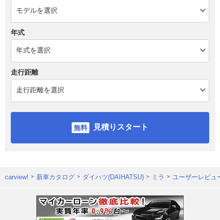
年式
走行距離
見積りスタート
carview!
新車カタログ
ダイハツ(DAIHATSU)
ミラ
ユーザーレビュ