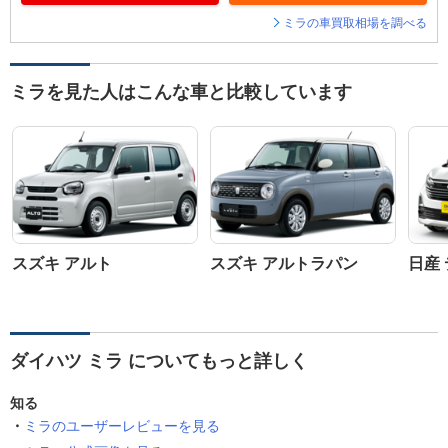
ミラの車買取相場を調べる
ミラを見た人はこんな車と比較しています
スズキ アルト
スズキ アルトラパン
日産
ダイハツ ミラ についてもっと詳しく
知る
ミラのユーザーレビューを見る