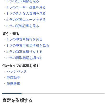
ミラの公式画像を見る
ミラのユーザー画像を見る
ミラのみんなの質問を見る
ミラの関連ニュースを見る
ミラの関連記事を見る
買う・売る
ミラの中古車情報を見る
ミラの中古車相場情報を見る
ミラの新車見積りをする
ミラの買取相場を調べる
似たタイプの車種を探す
ハッチバック
軽自動車
低燃費車
査定を依頼する